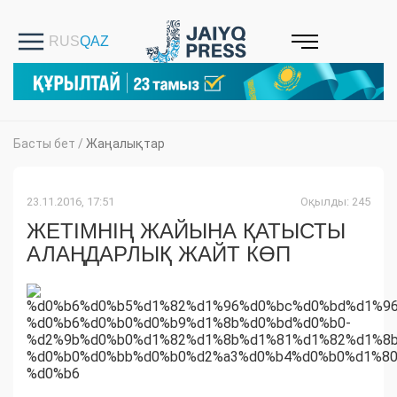
Басты бет
/
Жаңалықтар
23.11.2016, 17:51
Оқылды: 245
ЖЕТІМНІҢ ЖАЙЫНА ҚАТЫСТЫ
АЛАҢДАРЛЫҚ ЖАЙТ КӨП