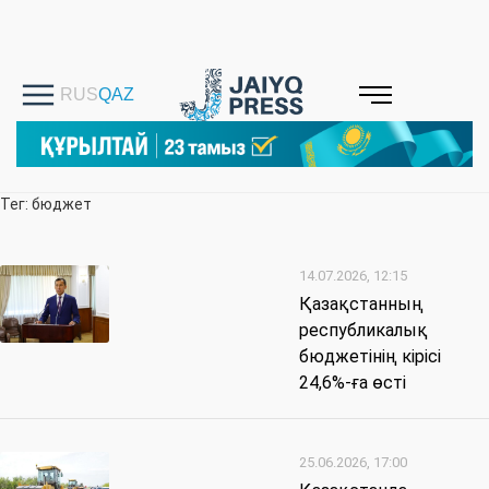
Тег: бюджет
14.07.2026, 12:15
Қазақстанның
республикалық
бюджетінің кірісі
24,6%-ға өсті
25.06.2026, 17:00