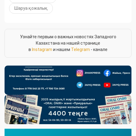
Шаруа қожалық
Узнайте первым о важных новостях Западного
Казахстана на нашей странице
в
Instagram
и нашем
Telegram
- канале