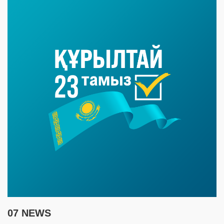
07 NEWS