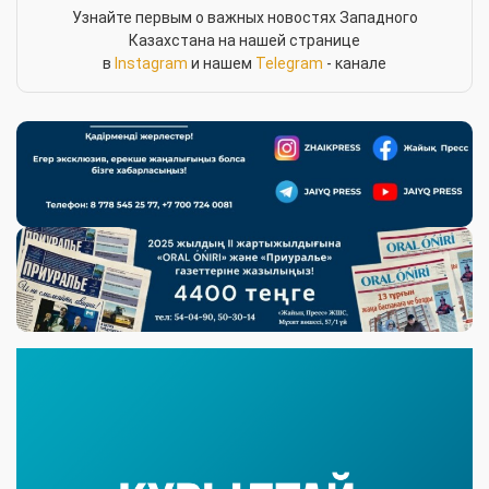
Узнайте первым о важных новостях Западного
Казахстана на нашей странице
в
Instagram
и нашем
Telegram
- канале