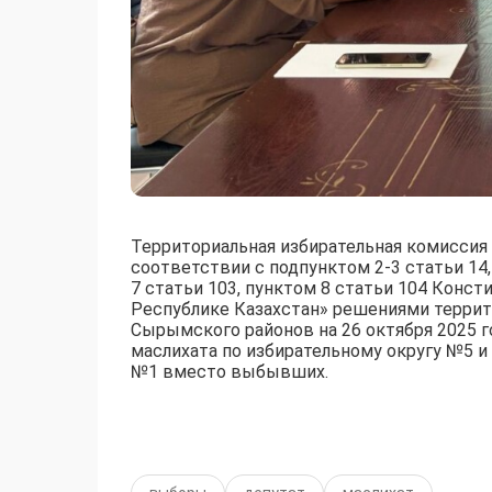
Территориальная избирательная комиссия 
соответствии с подпунктом 2-3 статьи 14, 
7 статьи 103, пунктом 8 статьи 104 Конст
Республике Казахстан» решениями террит
Сырымского районов на 26 октября 2025 
маслихата по избирательному округу №5 и
№1 вместо выбывших.