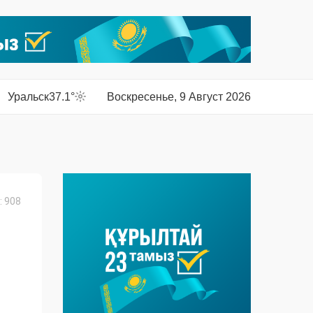
Уральск
37.1°
Воскресенье, 9 Август 2026
 908