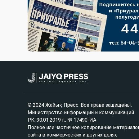
© 2024 Жайық Пресс. Все права защищены.
Министерство информации и коммуникаций
РК, 30.01.2019 г., № 17490-ИА
Полное или частичное копирование материало
сайта в коммерческих и других целях