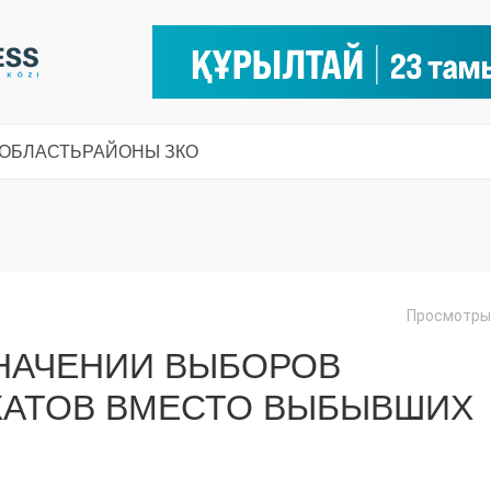
 ОБЛАСТЬ
РАЙОНЫ ЗКО
Просмотры:
НАЧЕНИИ ВЫБОРОВ
ХАТОВ ВМЕСТО ВЫБЫВШИХ