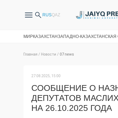
МИР
КАЗАХСТАН
ЗАПАДНО-КАЗАХСТАНСКАЯ
Главная
/
Новости
/
07 news
27.08.2025, 15:00
СООБЩЕНИЕ О НАЗ
ДЕПУТАТОВ МАСЛИ
НА 26.10.2025 ГОДА