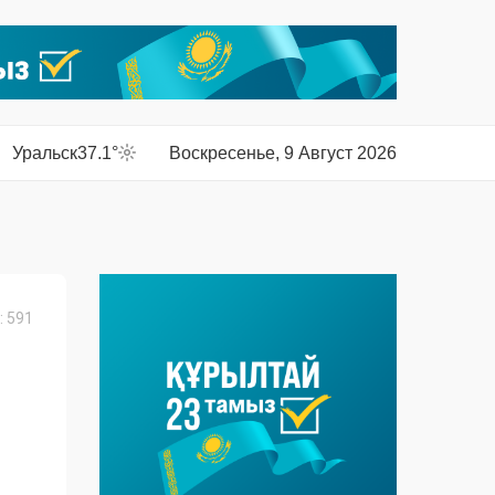
Уральск
37.1°
Воскресенье, 9 Август 2026
 591