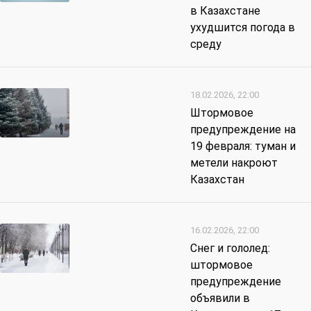
в Казахстане
ухудшится погода в
среду
18.02.2026, 22:00
Штормовое
предупреждение на
19 февраля: туман и
метели накроют
Казахстан
16.02.2026, 22:00
Снег и гололед:
штормовое
предупреждение
объявили в