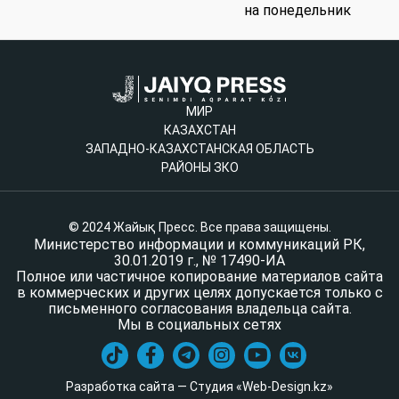
на понедельник
МИР
КАЗАХСТАН
ЗАПАДНО-КАЗАХСТАНСКАЯ ОБЛАСТЬ
РАЙОНЫ ЗКО
© 2024 Жайық Пресс. Все права защищены.
Министерство информации и коммуникаций РК,
30.01.2019 г., № 17490-ИА
Полное или частичное копирование материалов сайта
в коммерческих и других целях допускается только с
письменного согласования владельца сайта.
Мы в социальных сетях
Разработка сайта — Студия «Web-Design.kz»