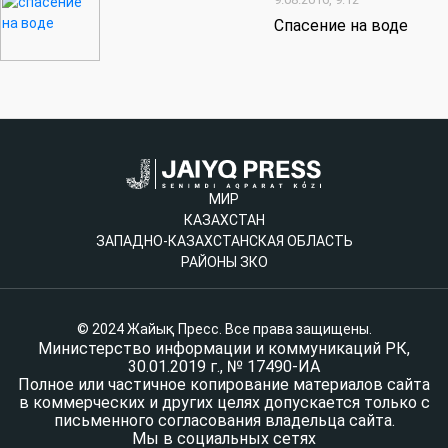
Спасение на воде
МИР
КАЗАХСТАН
ЗАПАДНО-КАЗАХСТАНСКАЯ ОБЛАСТЬ
РАЙОНЫ ЗКО
© 2024 Жайық Пресс. Все права защищены.
Министерство информации и коммуникаций РК,
30.01.2019 г., № 17490-ИА
Полное или частичное копирование материалов сайта
в коммерческих и других целях допускается только с
письменного согласования владельца сайта.
Мы в социальных сетях