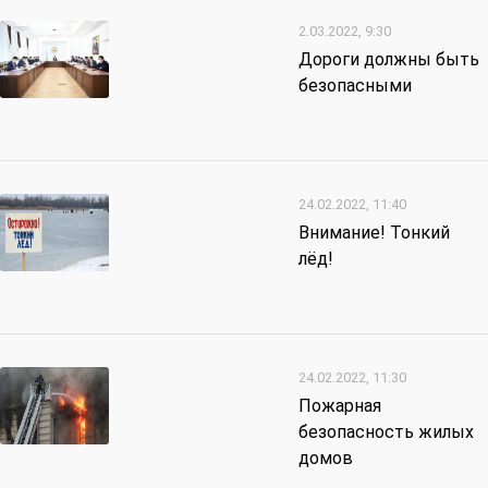
2.03.2022, 9:30
Дороги должны быть
безопасными
24.02.2022, 11:40
Внимание! Тонкий
лёд!
24.02.2022, 11:30
Пожарная
безопасность жилых
домов