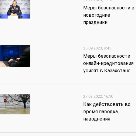
Меры безопасности в
новогодние
праздники
25.09.2023, 9:45
Меры безопасности
онлайн-кредитования
усилят в Казахстане
27.03.2022, 16:10
Как действовать во
время паводка,
наводнения