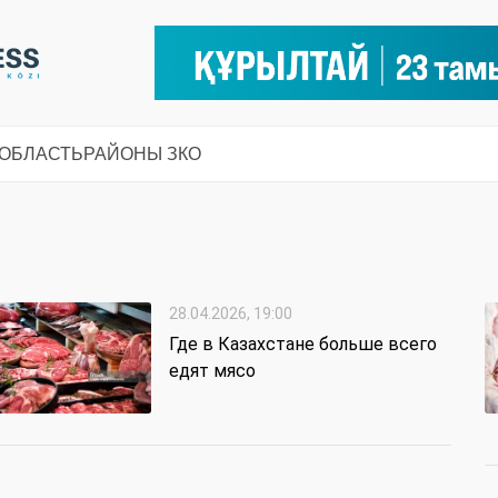
 ОБЛАСТЬ
РАЙОНЫ ЗКО
28.04.2026, 19:00
Где в Казахстане больше всего
едят мясо