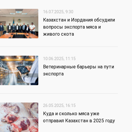
16.07.2025, 9:30
Казахстан и Иордания обсудили
вопросы экспорта мяса и
живого скота
10.06.2025, 11:15
Ветеринарные барьеры на пути
экспорта
26.05.2025, 16:15
Куда и сколько мяса уже
отправил Казахстан в 2025 году