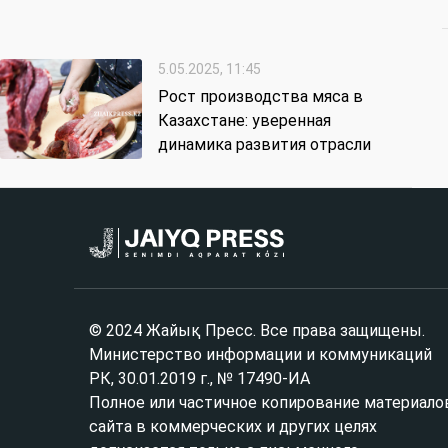
5.05.2025, 11:45
Рост производства мяса в
Казахстане: уверенная
динамика развития отрасли
© 2024 Жайық Пресс. Все права защищены.
Министерство информации и коммуникаций
РК, 30.01.2019 г., № 17490-ИА
Полное или частичное копирование материало
сайта в коммерческих и других целях