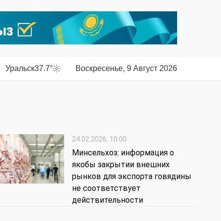
Уральск
37.7°
Воскресенье, 9 Август 2026
24.02.2026, 10:00
Минсельхоз: информация о
якобы закрытии внешних
рынков для экспорта говядины
не соответствует
действительности