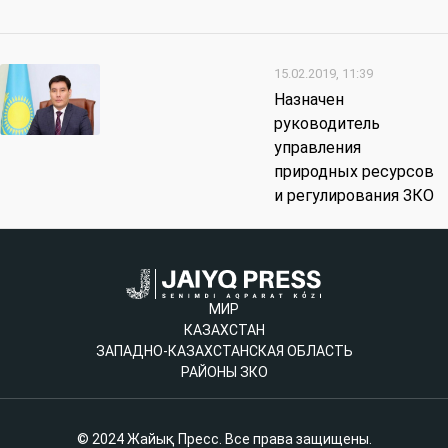
15.02.2019, 11:39
Назначен
руководитель
управления
природных ресурсов
и регулирования ЗКО
МИР
КАЗАХСТАН
ЗАПАДНО-КАЗАХСТАНСКАЯ ОБЛАСТЬ
РАЙОНЫ ЗКО
© 2024 Жайық Пресс. Все права защищены.