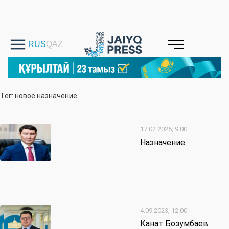
Тег: новое назначение
17.02.2025, 9:00
Назначение
4.09.2023, 12:00
Канат Бозумбаев