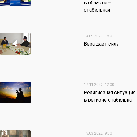
в области –
стабильная
13.09.2023, 18:01
Вера дает силу
17.11.2022, 12:00
Религиозная ситуация
в регионе стабильна
15.03.2022, 9:30