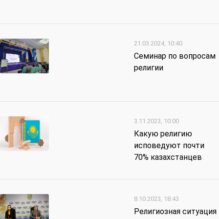
21.03.2024, 10:40
Семинар по вопросам
религии
3.11.2023, 10:00
Какую религию
исповедуют почти
70% казахстанцев
8.10.2023, 18:43
Религиозная ситуация