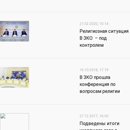
21.02.2020, 10:14
Религиозная ситуация
В ЗКО – под
контролем
16.10.2018, 17:19
В ЗКО прошла
конференция по
вопросам религии
27.12.2017, 16:30
Подведены итоги