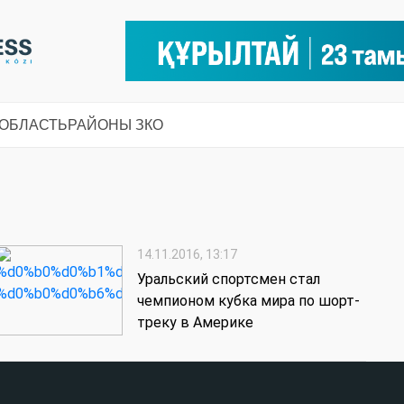
 ОБЛАСТЬ
РАЙОНЫ ЗКО
14.11.2016, 13:17
Уральский спортсмен стал
чемпионом кубка мира по шорт-
треку в Америке