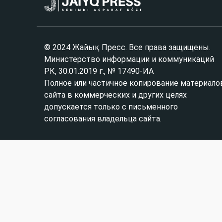
© 2024 Жайық Пресс. Все права защищены.
Министерство информации и коммуникаций
РК, 30.01.2019 г., № 17490-ИА
Полное или частичное копирование материало
сайта в коммерческих и других целях
допускается только с письменного
согласования владельца сайта.