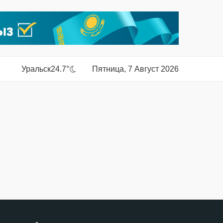
Уральск
24.7°
Пятница, 7 Август 2026