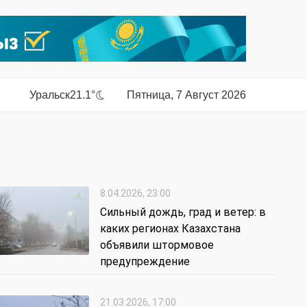
Уральск
21.1°
Пятница, 7 Август 2026
8.04.2026, 23:00
Сильный дождь, град и ветер: в
каких регионах Казахстана
объявили штормовое
предупреждение
21.03.2026, 17:00