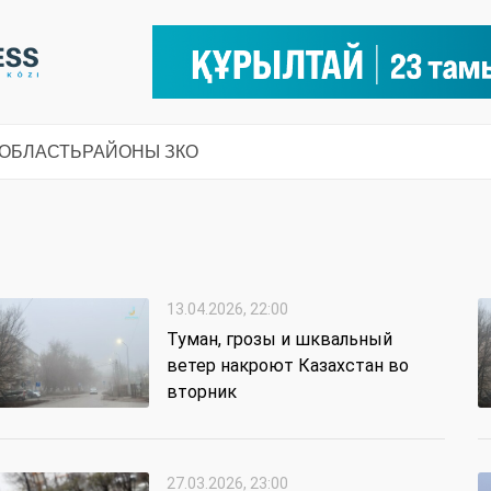
 ОБЛАСТЬ
РАЙОНЫ ЗКО
13.04.2026, 22:00
Туман, грозы и шквальный
ветер накроют Казахстан во
вторник
27.03.2026, 23:00