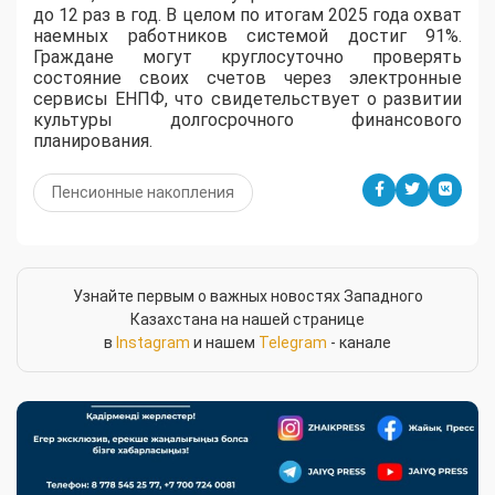
до 12 раз в год. В целом по итогам 2025 года охват
наемных работников системой достиг 91%.
Граждане могут круглосуточно проверять
состояние своих счетов через электронные
сервисы ЕНПФ, что свидетельствует о развитии
культуры долгосрочного финансового
планирования.
Пенсионные накопления
Узнайте первым о важных новостях Западного
Казахстана на нашей странице
в
Instagram
и нашем
Telegram
- канале