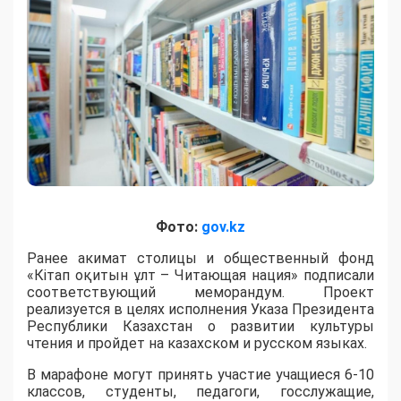
Фото:
gov.kz
Ранее акимат столицы и общественный фонд
«Кітап оқитын ұлт – Читающая нация» подписали
соответствующий меморандум. Проект
реализуется в целях исполнения Указа Президента
Республики Казахстан о развитии культуры
чтения и пройдет на казахском и русском языках.
В марафоне могут принять участие учащиеся 6-10
классов, студенты, педагоги, госслужащие,