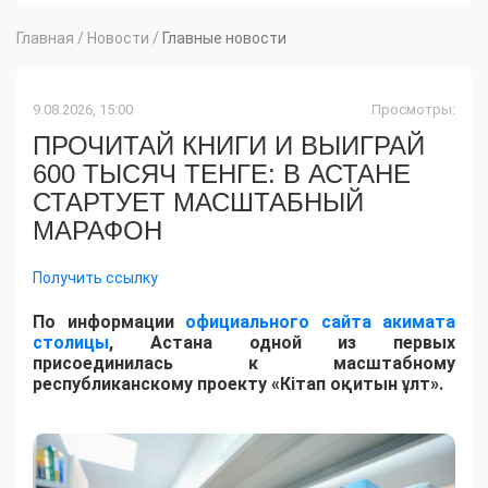
Главная
/
Новости
/
Главные новости
9.08.2026, 15:00
Просмотры:
ПРОЧИТАЙ КНИГИ И ВЫИГРАЙ
600 ТЫСЯЧ ТЕНГЕ: В АСТАНЕ
СТАРТУЕТ МАСШТАБНЫЙ
МАРАФОН
Получить ссылку
По информации
официального сайта акимата
столицы
, Астана одной из первых
присоединилась к масштабному
республиканскому проекту «Кітап оқитын ұлт».