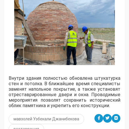
​Внутри здания полностью обновлена штукатурка
стен и потолка. В ближайшее время специалисты
заменят напольное покрытие, а также установят
отреставрированные двери и окна. Проводимые
мероприятия позволят сохранить исторический
облик памятника и укрепить его конструкции.
мавзолей Узбекали Джанибекова
реставрация