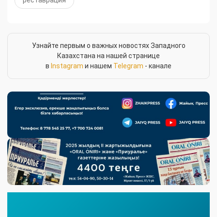
Узнайте первым о важных новостях Западного
Казахстана на нашей странице
в
Instagram
и нашем
Telegram
- канале