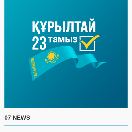
07 NEWS