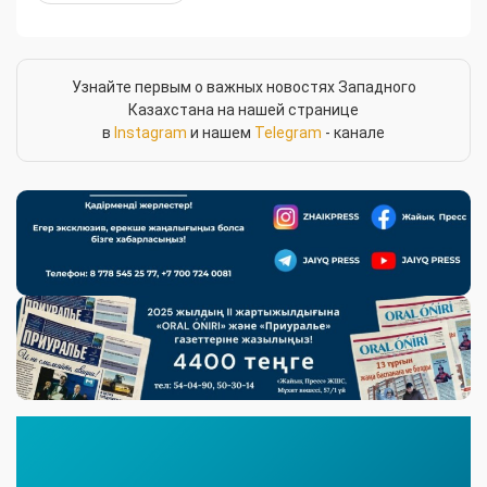
Узнайте первым о важных новостях Западного
Казахстана на нашей странице
в
Instagram
и нашем
Telegram
- канале