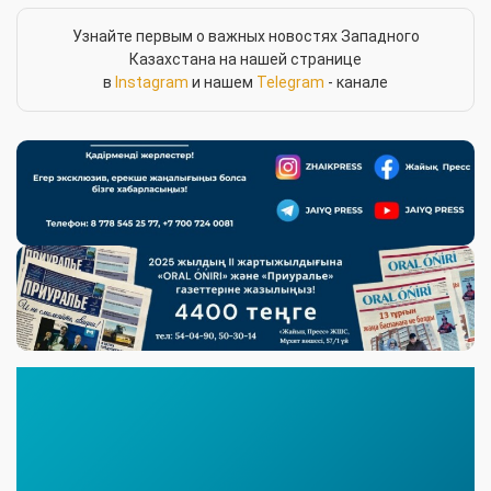
Узнайте первым о важных новостях Западного
Казахстана на нашей странице
в
Instagram
и нашем
Telegram
- канале