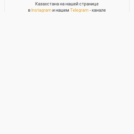
Казахстана на нашей странице
в
Instagram
и нашем
Telegram
- канале