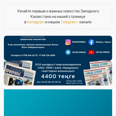
Узнайте первым о важных новостях Западного
Казахстана на нашей странице
в
Instagram
и нашем
Telegram
- канале