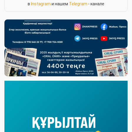
в
Instagram
и нашем
Telegram
- канале