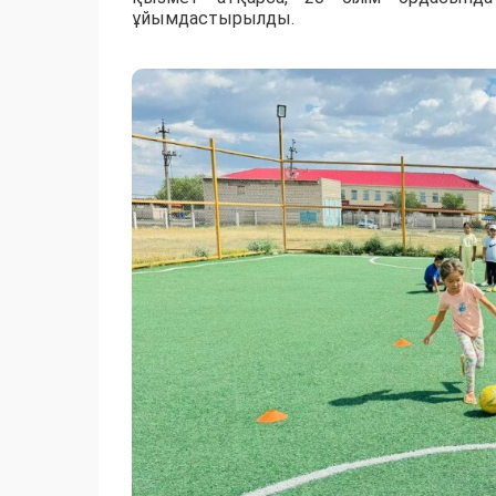
ұйымдастырылды.