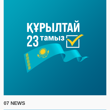
07 NEWS