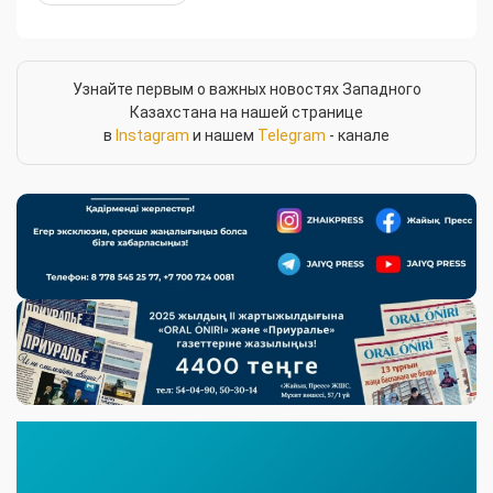
Узнайте первым о важных новостях Западного
Казахстана на нашей странице
в
Instagram
и нашем
Telegram
- канале