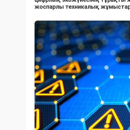
жоспарлы техникалық жұмыстар 