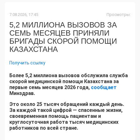
7.08.2026, 17:45
Просмотры:
5,2 МИЛЛИОНА ВЫЗОВОВ ЗА
СЕМЬ МЕСЯЦЕВ ПРИНЯЛИ
БРИГАДЫ СКОРОЙ ПОМОЩИ
КАЗАХСТАНА
Получить ссылку
Более 5,2 миллиона вызовов обслужила служба
скорой медицинской помощи Казахстана за
первые семь месяцев 2026 года,
сообщает
Минздрав.
Это около 25 тысяч обращений каждый день.
За каждой такой цифрой — спасенные жизни,
своевременная помощь пациентам и
круглосуточная работа тысяч медицинских
работников по всей стране.