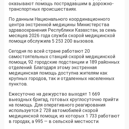
оказывают помощь пострадавшим в дорожно-
транспортных происшествиях.
По данным Национального координационного
центра экстренной медицины Министерства
здравоохранения Республики Казахстан, за семь
месяцев 2026 года служба скорой медицинской
помощи обслужила 5 253 200 вызовов.
Сегодня по всей стране работают 20
самостоятельных станций скорой медицинской
помощи, 92 городские подстанции и 189 районных
отделений. Благодаря этому экстренная
медицинская помощь доступна жителям как
крупных городов, так и отдаленных населенных
пунктов.
Ежесуточно на дежурство выходят 1 669
выездных бригад, готовых круглосуточно прийти
на помощь. Для оперативного реагирования
используется 2 728 автомобилей скорой
медицинской помощи, из которых 1 733 работают
в городах, а 995 — в сельской местности.