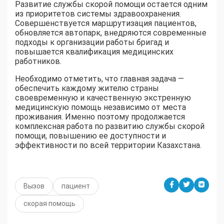
Развитие службы скорой помощи остается одним
из приоритетов системы здравоохранения.
Совершенствуется маршрутизация пациентов,
обновляется автопарк, внедряются современные
подходы к организации работы бригад и
повышается квалификация медицинских
работников.
Необходимо отметить, что главная задача —
обеспечить каждому жителю страны
своевременную и качественную экстренную
медицинскую помощь независимо от места
проживания. Именно поэтому продолжается
комплексная работа по развитию службы скорой
помощи, повышению ее доступности и
эффективности по всей территории Казахстана.
Вызов
пациент
скорая помощь