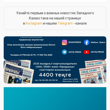
Узнайте первым о важных новостях Западного
Казахстана на нашей странице
в
Instagram
и нашем
Telegram
- канале