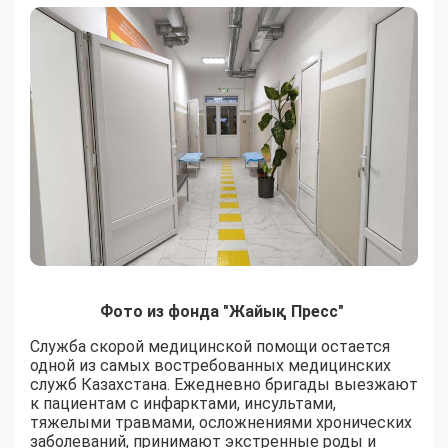
Фото из фонда "Жайық Пресс"
Служба скорой медицинской помощи остается
одной из самых востребованных медицинских
служб Казахстана. Ежедневно бригады выезжают
к пациентам с инфарктами, инсультами,
тяжелыми травмами, осложнениями хронических
заболеваний, принимают экстренные роды и