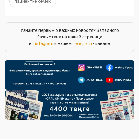
пациентке көмек
Узнайте первым о важных новостях Западного
Казахстана на нашей странице
в
Instagram
и нашем
Telegram
- канале