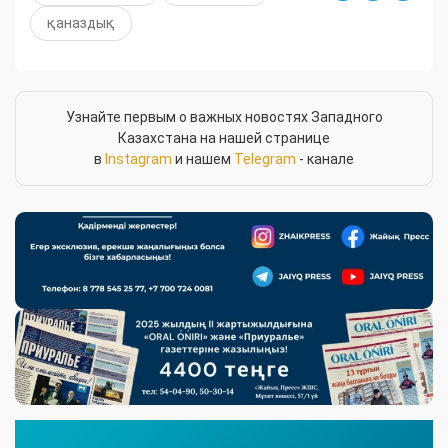
қаназдық
Узнайте первым о важных новостях Западного
Казахстана на нашей странице
в
Instagram
и нашем
Telegram
- канале