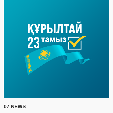
07 NEWS