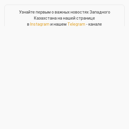
Узнайте первым о важных новостях Западного
Казахстана на нашей странице
в
Instagram
и нашем
Telegram
- канале