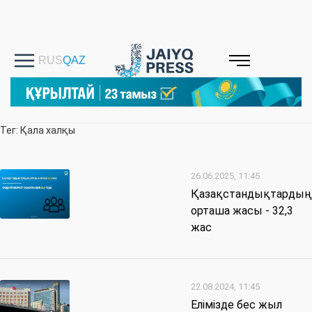
Тег: Қала халқы
26.06.2025, 11:45
Қазақстандықтардың
орташа жасы - 32,3
жас
22.08.2024, 11:45
Елімізде бес жыл