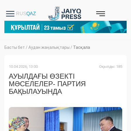
Басты бет
/
Аудан жаңалықтары
/
Тасқала
10.04.2026, 13:00
Оқылды: 185
АУЫЛДАҒЫ ӨЗЕКТІ
МӘСЕЛЕЛЕР- ПАРТИЯ
БАҚЫЛАУЫНДА