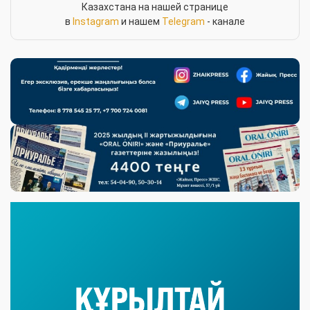
Казахстана на нашей странице
в
Instagram
и нашем
Telegram
- канале