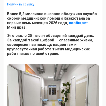
Получить ссылку
Более 5,2 миллиона вызовов обслужила служба
скорой медицинской помощи Казахстана за
первые семь месяцев 2026 года,
сообщает
Минздрав.
Это около 25 тысяч обращений каждый день.
За каждой такой цифрой — спасенные жизни,
своевременная помощь пациентам и
круглосуточная работа тысяч медицинских
работников по всей стране.