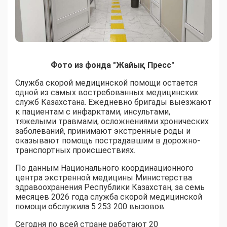
Фото из фонда "Жайық Пресс"
Служба скорой медицинской помощи остается
одной из самых востребованных медицинских
служб Казахстана. Ежедневно бригады выезжают
к пациентам с инфарктами, инсультами,
тяжелыми травмами, осложнениями хронических
заболеваний, принимают экстренные роды и
оказывают помощь пострадавшим в дорожно-
транспортных происшествиях.
По данным Национального координационного
центра экстренной медицины Министерства
здравоохранения Республики Казахстан, за семь
месяцев 2026 года служба скорой медицинской
помощи обслужила 5 253 200 вызовов.
Сегодня по всей стране работают 20