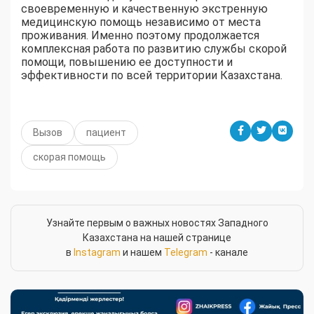
своевременную и качественную экстренную
медицинскую помощь независимо от места
проживания. Именно поэтому продолжается
комплексная работа по развитию службы скорой
помощи, повышению ее доступности и
эффективности по всей территории Казахстана.
Вызов
пациент
скорая помощь
Узнайте первым о важных новостях Западного
Казахстана на нашей странице
в
Instagram
и нашем
Telegram
- канале