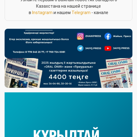
Казахстана на нашей странице
в
Instagram
и нашем
Telegram
- канале