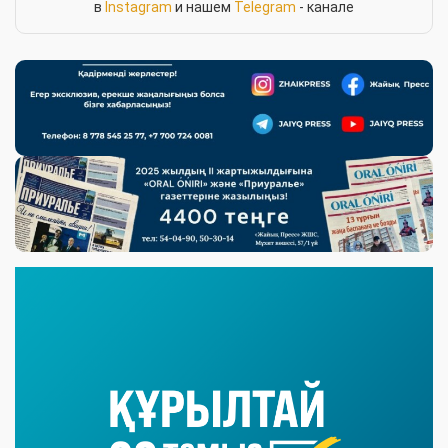
в
Instagram
и нашем
Telegram
- канале