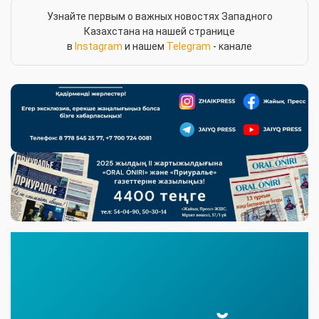
Узнайте первым о важных новостях Западного
Казахстана на нашей странице
в
Instagram
и нашем
Telegram
- канале