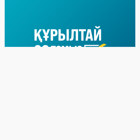
07 NEWS