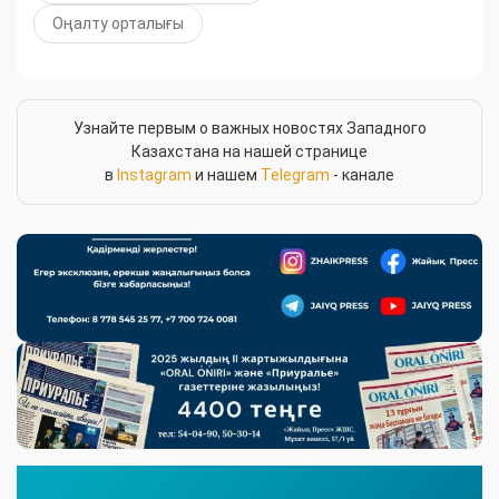
Оңалту орталығы
Узнайте первым о важных новостях Западного
Казахстана на нашей странице
в
Instagram
и нашем
Telegram
- канале