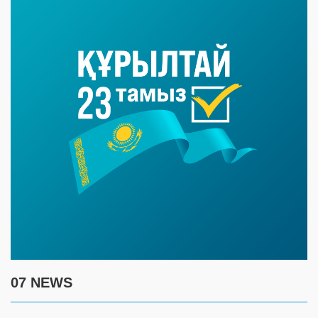
07 NEWS