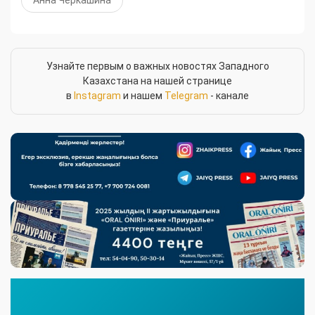
Узнайте первым о важных новостях Западного
Казахстана на нашей странице
в
Instagram
и нашем
Telegram
- канале