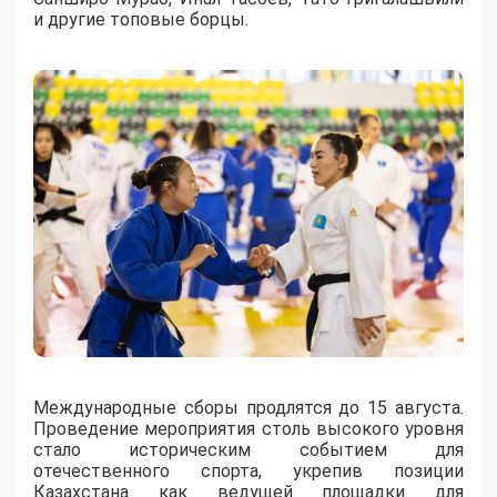
и другие топовые борцы.
Международные сборы продлятся до 15 августа.
Проведение мероприятия столь высокого уровня
стало историческим событием для
отечественного спорта, укрепив позиции
Казахстана как ведущей площадки для