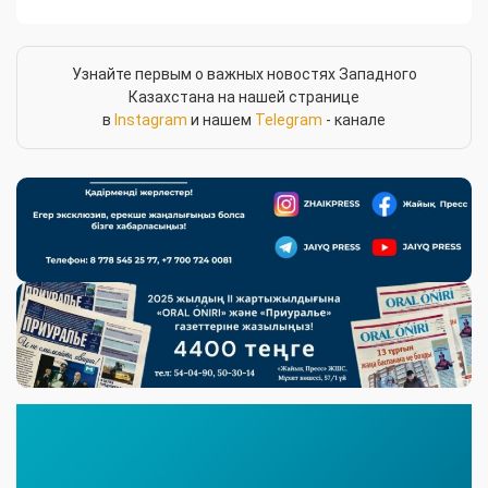
Узнайте первым о важных новостях Западного
Казахстана на нашей странице
в
Instagram
и нашем
Telegram
- канале