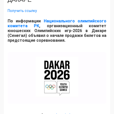
Получить ссылку
По информации
Национального олимпийского
комитета РК
, организационный комитет
юношеских Олимпийских игр-2026 в Дакаре
(Сенегал) объявил о начале продажи билетов на
предстоящие соревнования.