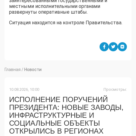
заинтересованными государственными и
местными исполнительными органами
развернуты оперативные штабы.
Ситуация находится на контроле Правительства.
Главная
/
Новости
10.08.2026, 10:00
Просмотры:
ИСПОЛНЕНИЕ ПОРУЧЕНИЙ
ПРЕЗИДЕНТА: НОВЫЕ ЗАВОДЫ,
ИНФРАСТРУКТУРНЫЕ И
СОЦИАЛЬНЫЕ ОБЪЕКТЫ
ОТКРЫЛИСЬ В РЕГИОНАХ