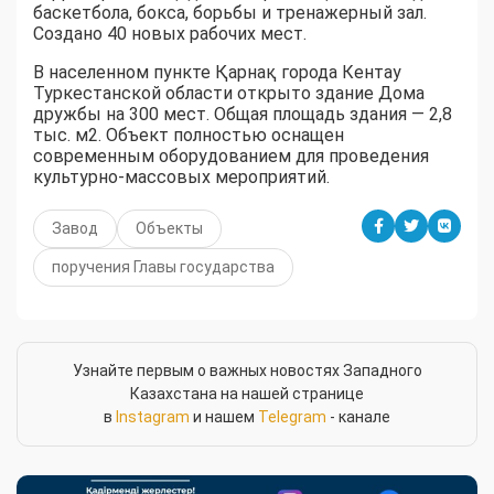
баскетбола, бокса, борьбы и тренажерный зал.
Создано 40 новых рабочих мест.
В населенном пункте Қарнақ города Кентау
Туркестанской области открыто здание Дома
дружбы на 300 мест. Общая площадь здания — 2,8
тыс. м2. Объект полностью оснащен
современным оборудованием для проведения
культурно-массовых мероприятий.
Завод
Объекты
поручения Главы государства
Узнайте первым о важных новостях Западного
Казахстана на нашей странице
в
Instagram
и нашем
Telegram
- канале