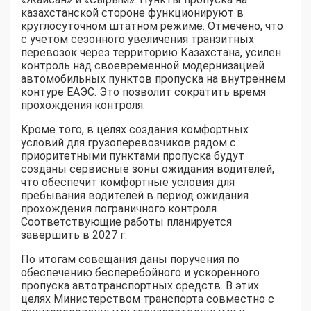
казахстанской стороне функционируют в
круглосуточном штатном режиме. Отмечено, что
с учетом сезонного увеличения транзитных
перевозок через территорию Казахстана, усилен
контроль над своевременной модернизацией
автомобильных пунктов пропуска на внутреннем
контуре ЕАЭС. Это позволит сократить время
прохождения контроля.
Кроме того, в целях создания комфортных
условий для грузоперевозчиков рядом с
приоритетными пунктами пропуска будут
созданы сервисные зоны ожидания водителей,
что обеспечит комфортные условия для
пребывания водителей в период ожидания
прохождения пограничного контроля.
Соответствующие работы планируется
завершить в 2027 г.
По итогам совещания даны поручения по
обеспечению бесперебойного и ускоренного
пропуска автотранспортных средств. В этих
целях Министерством транспорта совместно с