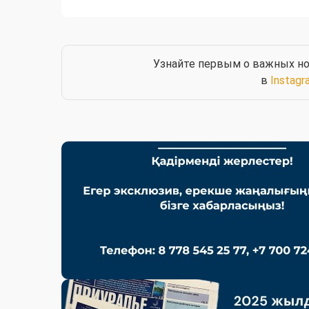
Узнайте первым о важных но
в
Instagr