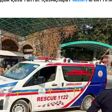
Reuters