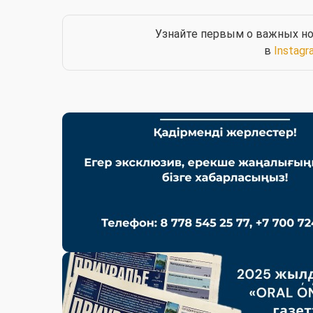
Узнайте первым о важных но
в
Instagr