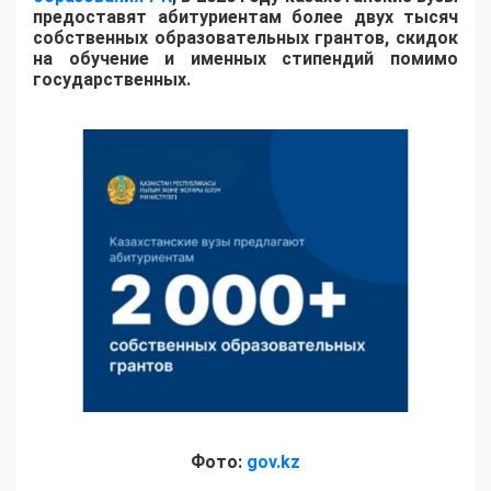
предоставят абитуриентам более двух тысяч
собственных образовательных грантов, скидок
на обучение и именных стипендий помимо
государственных.
Фото:
gov.kz