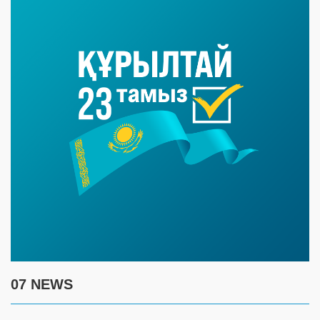
07 NEWS