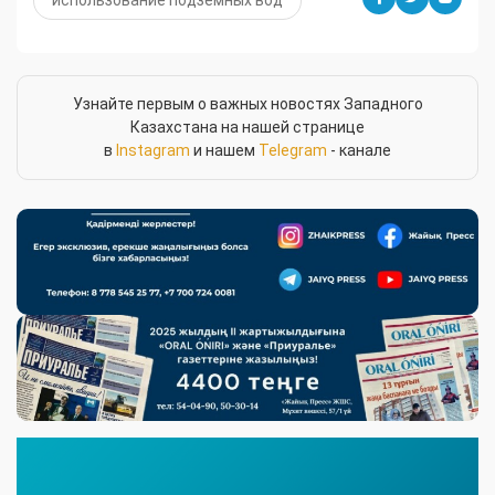
Узнайте первым о важных новостях Западного
Казахстана на нашей странице
в
Instagram
и нашем
Telegram
- канале