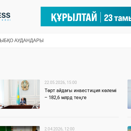
СЫ
БҚО АУДАНДАРЫ
22.05.2026, 15:00
Төрт айдағы инвестиция көлемі
– 182,6 млрд теңге
2.04.2026, 12:00