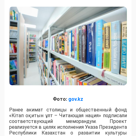
Фото:
gov.kz
Ранее акимат столицы и общественный фонд
«Кітап оқитын ұлт – Читающая нация» подписали
соответствующий меморандум. Проект
реализуется в целях исполнения Указа Президента
Республики Казахстан о развитии культуры