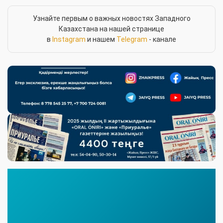
Узнайте первым о важных новостях Западного
Казахстана на нашей странице
в
Instagram
и нашем
Telegram
- канале