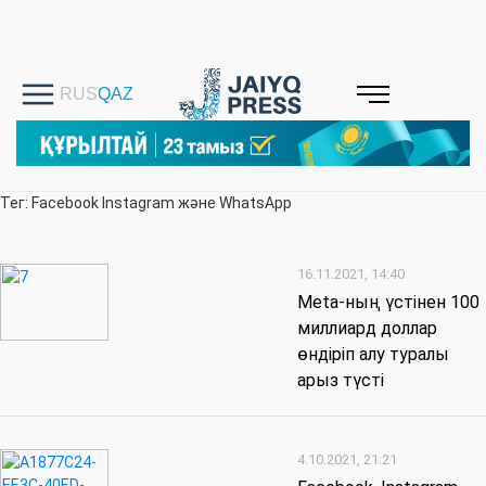
Тег: Facebook Instagram және WhatsApp
16.11.2021, 14:40
Meta-ның үстінен 100
миллиард доллар
өндіріп алу туралы
арыз түсті
4.10.2021, 21:21