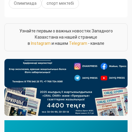
Олимпиада
спорт мектебі
Узнайте первым о важных новостях Западного
Казахстана на нашей странице
в
Instagram
и нашем
Telegram
- канале