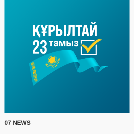
07 NEWS