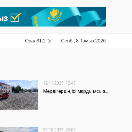
Орал
31.2°
Сенбі, 8 Тамыз 2026
12.11.2025, 12:45
Мердігердің ісі мардымсыз...
30.10.2025, 20:00