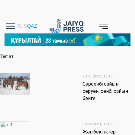
Тег: ат
20.01.2022, 15:15
Сәрсенбі сайын
серуен, сенбі сайын
бәйге
19.08.2021, 17:08
Жәнібектіктер